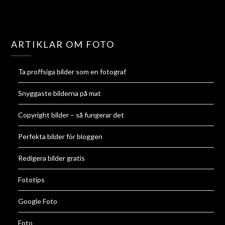
ARTIKLAR OM FOTO
Ta proffsiga bilder som en fotograf
Snyggaste bilderna på mat
Copyright bilder – så fungerar det
Perfekta bilder för bloggen
Redigera bilder gratis
Fototips
Google Foto
Foto