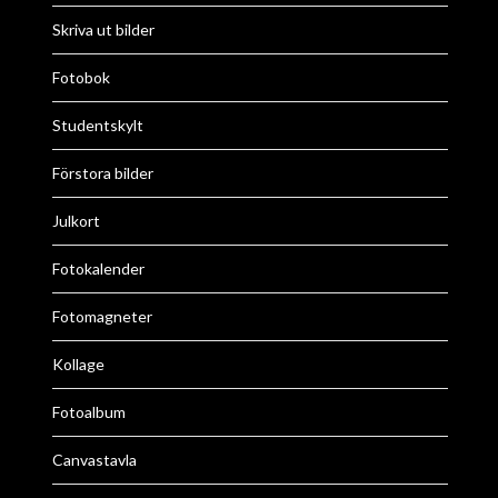
Skriva ut bilder
Fotobok
Studentskylt
Förstora bilder
Julkort
Fotokalender
Fotomagneter
Kollage
Fotoalbum
Canvastavla