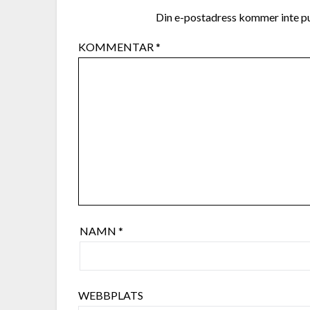
Din e-postadress kommer inte pu
KOMMENTAR
*
NAMN
*
WEBBPLATS