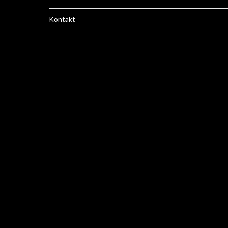
Kontakt