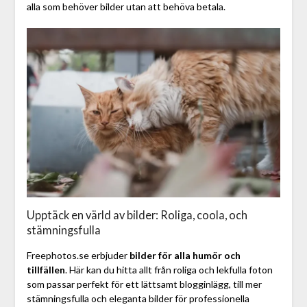
alla som behöver bilder utan att behöva betala.
Upptäck en värld av bilder: Roliga, coola, och
stämningsfulla
Freephotos.se erbjuder
bilder för alla humör och
tillfällen
. Här kan du hitta allt från roliga och lekfulla foton
som passar perfekt för ett lättsamt blogginlägg, till mer
stämningsfulla och eleganta bilder för professionella