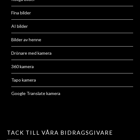
Fina bilder
AI bilder
Bilder av henne
Drönare med kamera
360 kamera
Tapo kamera
Google Translate kamera
TACK TILL VÅRA BIDRAGSGIVARE