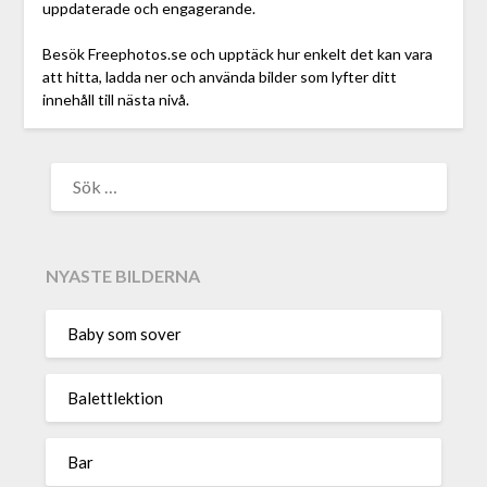
uppdaterade och engagerande.
Besök Freephotos.se och upptäck hur enkelt det kan vara
att hitta, ladda ner och använda bilder som lyfter ditt
innehåll till nästa nivå.
NYASTE BILDERNA
Baby som sover
Balettlektion
Bar