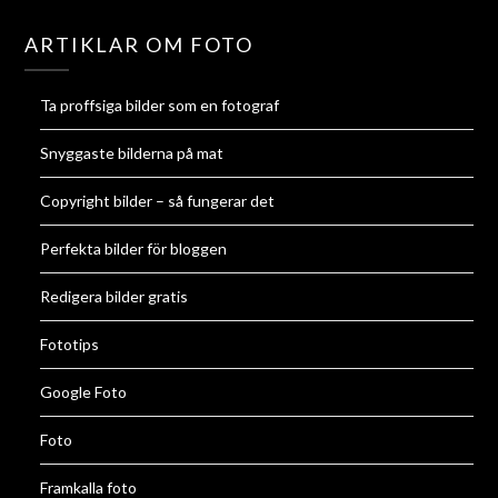
ARTIKLAR OM FOTO
Ta proffsiga bilder som en fotograf
Snyggaste bilderna på mat
Copyright bilder – så fungerar det
Perfekta bilder för bloggen
Redigera bilder gratis
Fototips
Google Foto
Foto
Framkalla foto