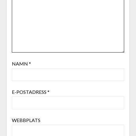
NAMN
*
E-POSTADRESS
*
WEBBPLATS