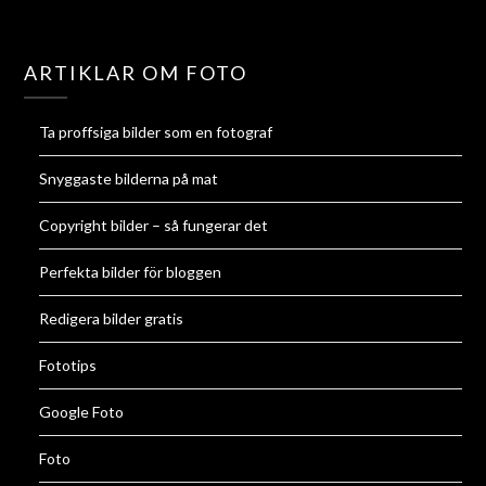
ARTIKLAR OM FOTO
Ta proffsiga bilder som en fotograf
Snyggaste bilderna på mat
Copyright bilder – så fungerar det
Perfekta bilder för bloggen
Redigera bilder gratis
Fototips
Google Foto
Foto