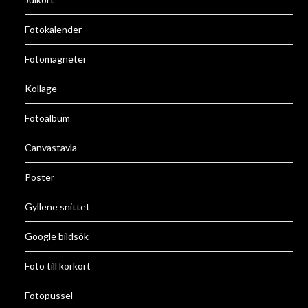
Fotokalender
Fotomagneter
Kollage
Fotoalbum
Canvastavla
Poster
Gyllene snittet
Google bildsök
Foto till körkort
Fotopussel