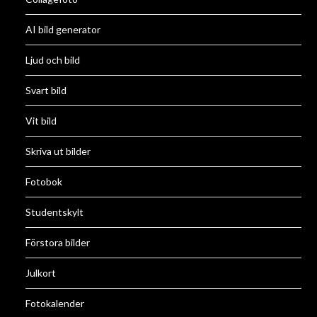
AI bild generator
Ljud och bild
Svart bild
Vit bild
Skriva ut bilder
Fotobok
Studentskylt
Förstora bilder
Julkort
Fotokalender