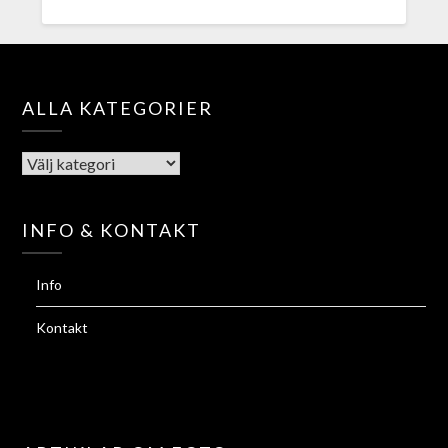
ALLA KATEGORIER
INFO & KONTAKT
Info
Kontakt