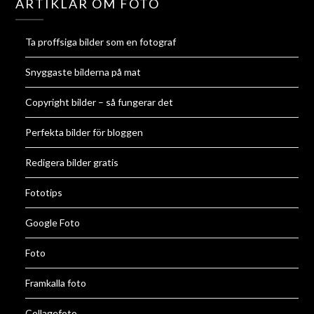
ARTIKLAR OM FOTO
Ta proffsiga bilder som en fotograf
Snyggaste bilderna på mat
Copyright bilder – så fungerar det
Perfekta bilder för bloggen
Redigera bilder gratis
Fototips
Google Foto
Foto
Framkalla foto
Collagefoto