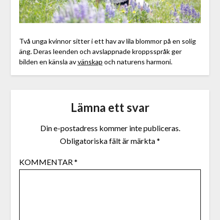
Två unga kvinnor sitter i ett hav av lila blommor på en solig
äng. Deras leenden och avslappnade kroppsspråk ger
bilden en känsla av
vänskap
och naturens harmoni.
Lämna ett svar
Din e-postadress kommer inte publiceras.
Obligatoriska fält är märkta
*
KOMMENTAR
*