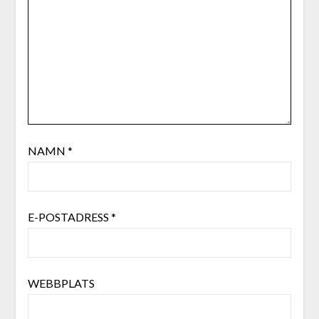
NAMN
*
E-POSTADRESS
*
WEBBPLATS