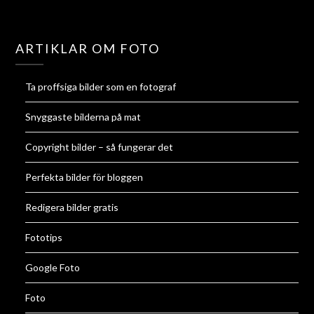
ARTIKLAR OM FOTO
Ta proffsiga bilder som en fotograf
Snyggaste bilderna på mat
Copyright bilder – så fungerar det
Perfekta bilder för bloggen
Redigera bilder gratis
Fototips
Google Foto
Foto