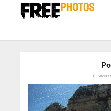
Po
Publicera