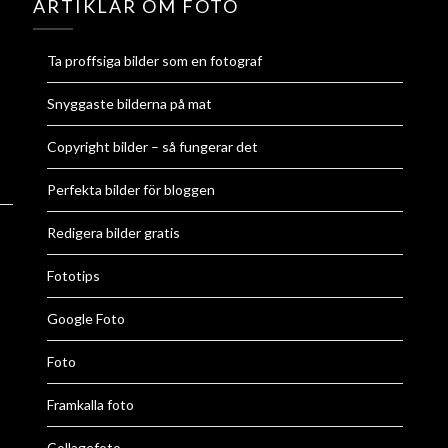
ARTIKLAR OM FOTO
Ta proffsiga bilder som en fotograf
Snyggaste bilderna på mat
Copyright bilder – så fungerar det
Perfekta bilder för bloggen
Redigera bilder gratis
Fototips
Google Foto
Foto
Framkalla foto
Collagefoto