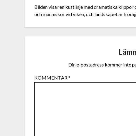
Bilden visar en kustlinje med dramatiska klippor o
och människor vid viken, och landskapet är frodig
Lämn
Din e-postadress kommer inte pu
KOMMENTAR
*