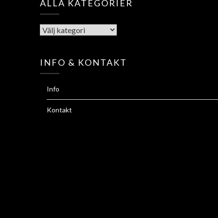
ALLA KATEGORIER
INFO & KONTAKT
Info
Kontakt