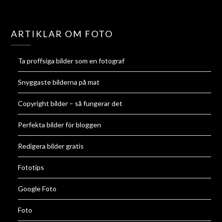
ARTIKLAR OM FOTO
Ta proffsiga bilder som en fotograf
Snyggaste bilderna på mat
Copyright bilder – så fungerar det
Perfekta bilder för bloggen
Redigera bilder gratis
Fototips
Google Foto
Foto