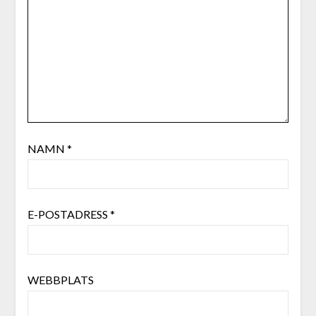
NAMN
*
E-POSTADRESS
*
WEBBPLATS