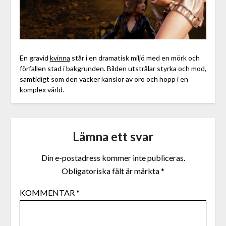
En gravid
kvinna
står i en dramatisk miljö med en mörk och
förfallen stad i bakgrunden. Bilden utstrålar styrka och mod,
samtidigt som den väcker känslor av oro och hopp i en
komplex värld.
Lämna ett svar
Din e-postadress kommer inte publiceras.
Obligatoriska fält är märkta
*
KOMMENTAR
*