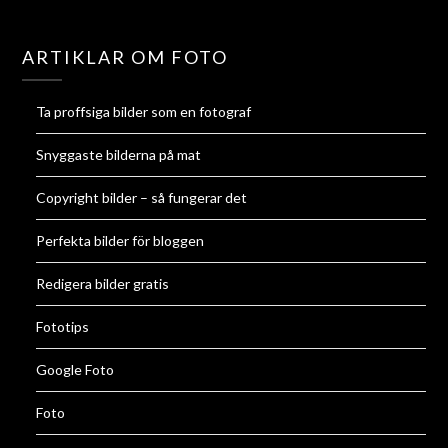
ARTIKLAR OM FOTO
Ta proffsiga bilder som en fotograf
Snyggaste bilderna på mat
Copyright bilder – så fungerar det
Perfekta bilder för bloggen
Redigera bilder gratis
Fototips
Google Foto
Foto