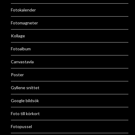
Fotokalender
Fotomagneter
Kollage
Fotoalbum
Canvastavla
Poster
Gyllene snittet
Google bildsök
Foto till körkort
Fotopussel