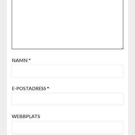
NAMN
*
E-POSTADRESS
*
WEBBPLATS