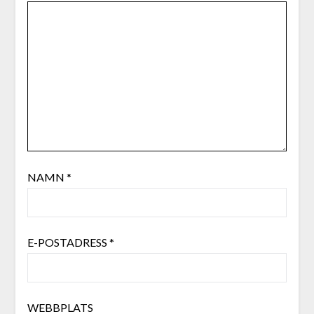
NAMN
*
E-POSTADRESS
*
WEBBPLATS