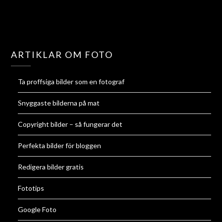
ARTIKLAR OM FOTO
Ta proffsiga bilder som en fotograf
Snyggaste bilderna på mat
Copyright bilder – så fungerar det
Perfekta bilder för bloggen
Redigera bilder gratis
Fototips
Google Foto