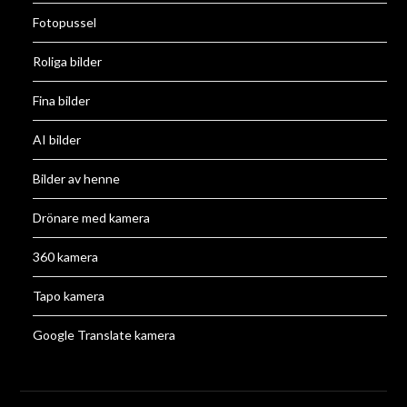
Fotopussel
Roliga bilder
Fina bilder
AI bilder
Bilder av henne
Drönare med kamera
360 kamera
Tapo kamera
Google Translate kamera