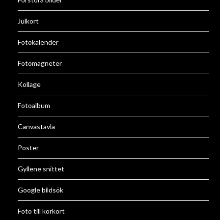
Julkort
Fotokalender
Fotomagneter
Kollage
Fotoalbum
Canvastavla
Poster
Gyllene snittet
Google bildsök
Foto till körkort