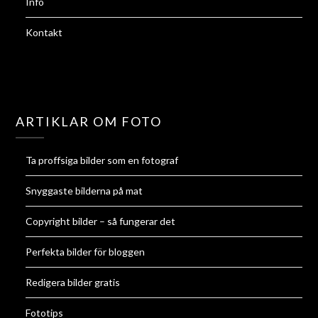
Info
Kontakt
ARTIKLAR OM FOTO
Ta proffsiga bilder som en fotograf
Snyggaste bilderna på mat
Copyright bilder – så fungerar det
Perfekta bilder för bloggen
Redigera bilder gratis
Fototips