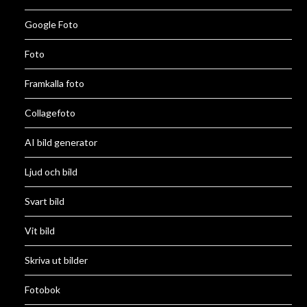
Google Foto
Foto
Framkalla foto
Collagefoto
AI bild generator
Ljud och bild
Svart bild
Vit bild
Skriva ut bilder
Fotobok