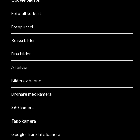
Foto till körkort
Fotopussel
Roliga bilder
Fina bilder
AI bilder
Bilder av henne
Drönare med kamera
360 kamera
Tapo kamera
Google Translate kamera