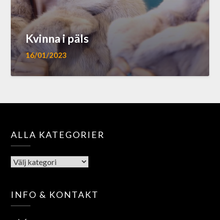
Kvinna i päls
16/01/2023
ALLA KATEGORIER
INFO & KONTAKT