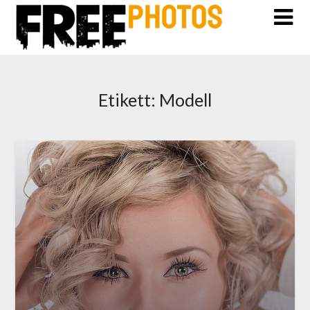
Etikett:
Modell