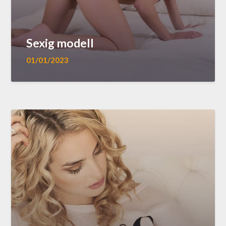
Sexig modell
01/01/2023