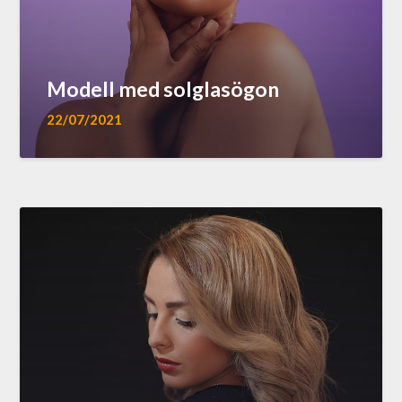
Modell med solglasögon
22/07/2021