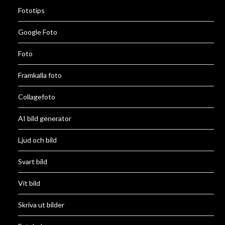
Fototips
Google Foto
Foto
Framkalla foto
Collagefoto
AI bild generator
Ljud och bild
Svart bild
Vit bild
Skriva ut bilder