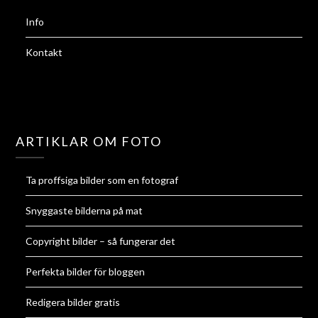
Info
Kontakt
ARTIKLAR OM FOTO
Ta proffsiga bilder som en fotograf
Snyggaste bilderna på mat
Copyright bilder – så fungerar det
Perfekta bilder för bloggen
Redigera bilder gratis