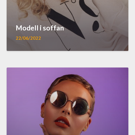
Modell i soffan
22/06/2022