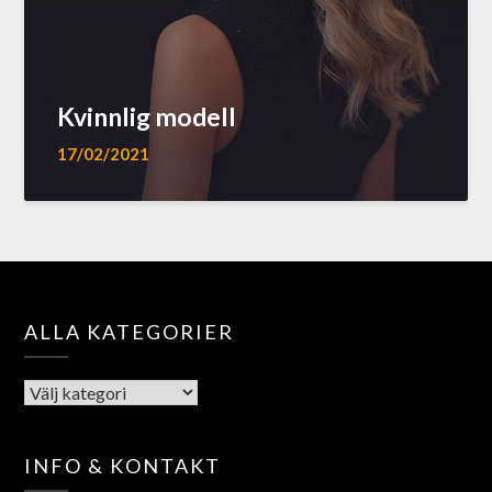
Kvinnlig modell
17/02/2021
ALLA KATEGORIER
INFO & KONTAKT