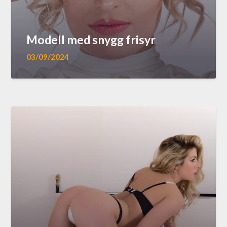
Modell med snygg frisyr
03/09/2024