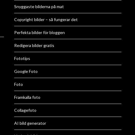
Snyggaste bilderna på mat
Copyright bilder – så fungerar det
Perfekta bilder för bloggen
Redigera bilder gratis
Fototips
Google Foto
Foto
Framkalla foto
Collagefoto
AI bild generator