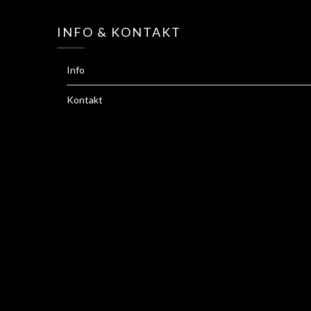
INFO & KONTAKT
Info
Kontakt