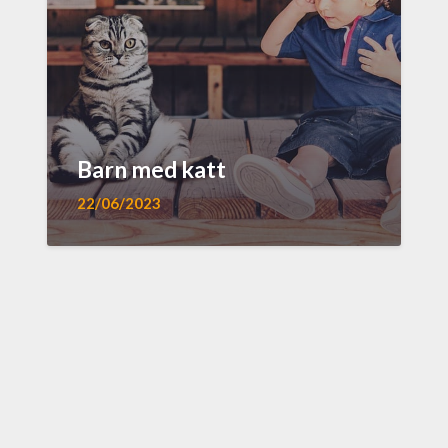
Barn med katt
22/06/2023