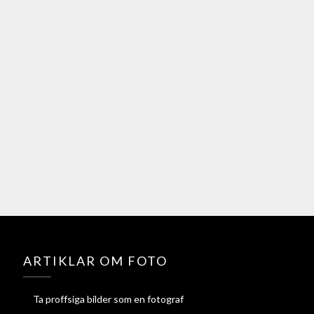
ARTIKLAR OM FOTO
Ta proffsiga bilder som en fotograf